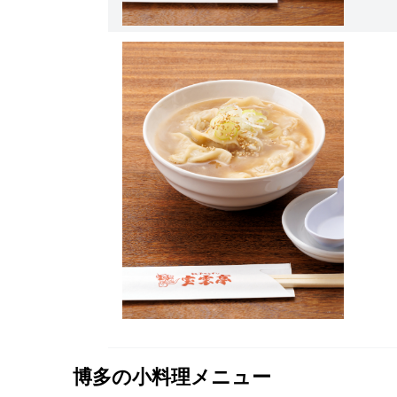
博多の小料理メニュー