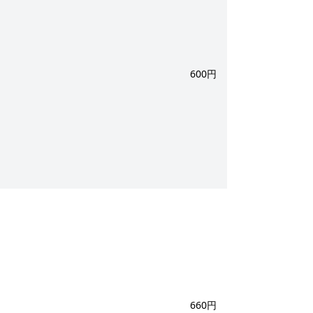
600円
660円