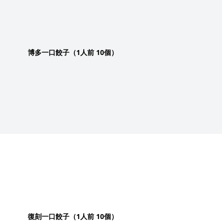
博多一口餃子（1人前 10個）
復刻一口餃子（1人前 10個）