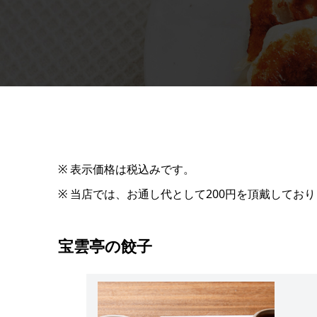
※ 表示価格は税込みです。
※ 当店では、お通し代として200円を頂戴してお
宝雲亭の餃子