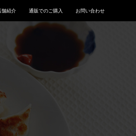
店舗紹介
通販でのご購入
お問い合わせ