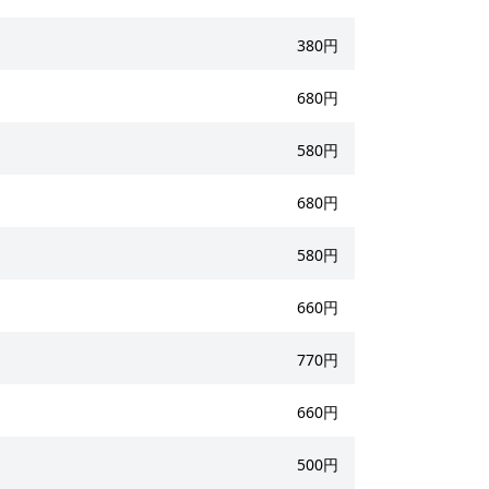
380円
680円
580円
680円
580円
660円
770円
660円
500円