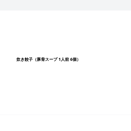
炊き餃子（豚骨スープ 1人前 6個）