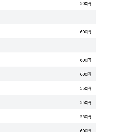
500円
600円
600円
600円
550円
550円
550円
600円