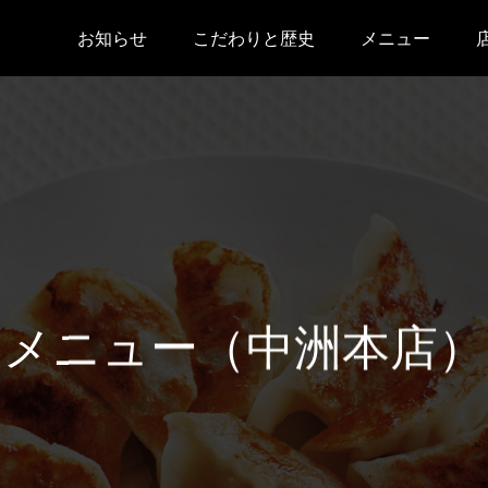
お知らせ
こだわりと歴史
メニュー
メニュー（中洲本店）