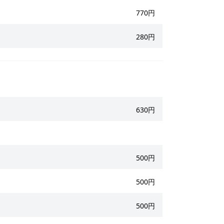
770円
280円
630円
500円
500円
500円